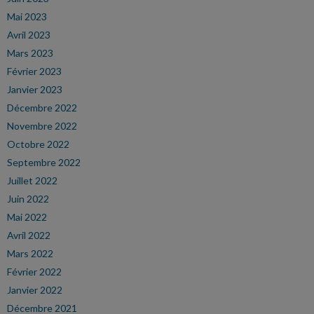
Mai 2023
Avril 2023
Mars 2023
Février 2023
Janvier 2023
Décembre 2022
Novembre 2022
Octobre 2022
Septembre 2022
Juillet 2022
Juin 2022
Mai 2022
Avril 2022
Mars 2022
Février 2022
Janvier 2022
Décembre 2021