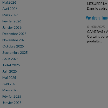
Mai 2026
MESURER LA 
Dans le cadre 
Avril 2026
Mars 2026
Vie des affair
Février 2026
01/08/2025
Janvier 2026
CAMÉRAS « 
Décembre 2025
Certains bure
Novembre 2025
produits...
Octobre 2025
Septembre 2025
Août 2025
Juillet 2025
Juin 2025
Mai 2025
Avril 2025
Mars 2025
Février 2025
Janvier 2025