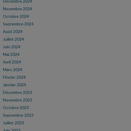
Décembre 2024
Novembre 2024
Octobre 2024
Septembre 2024
Août 2024
Juillet 2024
Juin 2024
Mai 2024
Avril 2024
Mars 2024
Février 2024
Janvier 2024
Décembre 2023
Novembre 2023
Octobre 2023
Septembre 2023
Juillet 2023
Juin 2023