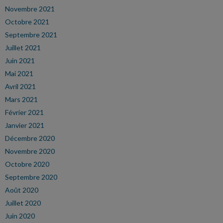
Novembre 2021
Octobre 2021
Septembre 2021
Juillet 2021
Juin 2021
Mai 2021
Avril 2021
Mars 2021
Février 2021
Janvier 2021
Décembre 2020
Novembre 2020
Octobre 2020
Septembre 2020
Août 2020
Juillet 2020
Juin 2020