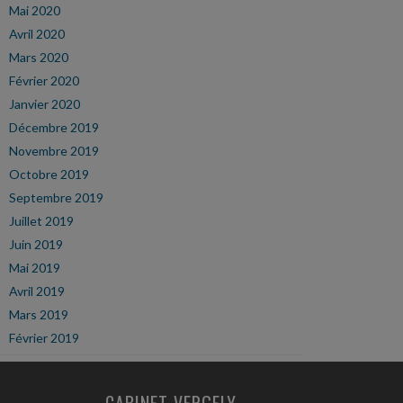
Mai 2020
Avril 2020
Mars 2020
Février 2020
Janvier 2020
Décembre 2019
Novembre 2019
Octobre 2019
Septembre 2019
Juillet 2019
Juin 2019
Mai 2019
Avril 2019
Mars 2019
Février 2019