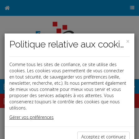
×
Politique relative aux cookies
Comme tous les sites de confiance, ce site utilise des
cookies. Les cookies vous permettent de vous connecter
en tout sécurité, de sauvegarder vos préférences (veille,
newsletter, recherche, etc.). Ils nous permettent également
Base documentaire
de mieux vous connaitre pour mieux vous servir et vous
proposer des services adaptés à vos attentes. Vous
Dépêches
conserverez toujours le contrôle des cookies que nous
utilisons.
Gérer vos préférences
Liste des dernières dépêches
Acceptez et continuez