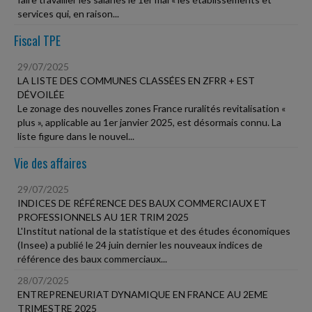
services qui, en raison...
Fiscal TPE
29/07/2025
LA LISTE DES COMMUNES CLASSÉES EN ZFRR + EST
DÉVOILÉE
Le zonage des nouvelles zones France ruralités revitalisation «
plus », applicable au 1er janvier 2025, est désormais connu. La
liste figure dans le nouvel...
Vie des affaires
29/07/2025
INDICES DE RÉFÉRENCE DES BAUX COMMERCIAUX ET
PROFESSIONNELS AU 1ER TRIM 2025
L'Institut national de la statistique et des études économiques
(Insee) a publié le 24 juin dernier les nouveaux indices de
référence des baux commerciaux...
28/07/2025
ENTREPRENEURIAT DYNAMIQUE EN FRANCE AU 2EME
TRIMESTRE 2025