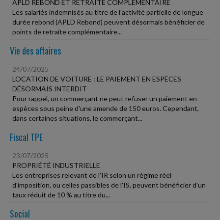
APLD REBOND ET RETRAITE COMPLÉMENTAIRE
Les salariés indemnisés au titre de l'activité partielle de longue
durée rebond (APLD Rebond) peuvent désormais bénéficier de
points de retraite complémentaire...
Vie des affaires
24/07/2025
LOCATION DE VOITURE : LE PAIEMENT EN ESPÈCES
DÉSORMAIS INTERDIT
Pour rappel, un commerçant ne peut refuser un paiement en
espèces sous peine d'une amende de 150 euros. Cependant,
dans certaines situations, le commerçant...
Fiscal TPE
23/07/2025
PROPRIÉTÉ INDUSTRIELLE
Les entreprises relevant de l'IR selon un régime réel
d'imposition, ou celles passibles de l'IS, peuvent bénéficier d'un
taux réduit de 10 % au titre du...
Social