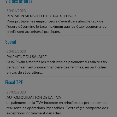
Vie des affaires
30/01/2023
RÉVISION MENSUELLE DU TAUX D'USURE
Pour protéger les emprunteurs d'éventuels abus, le taux de
l'usure détermine le taux maximum que les établissements de
crédit sont autorisés à pratiquer...
Social
30/01/2023
PAIEMENT DU SALAIRE
La loi Rixain a modifié les modalités de paiement du salaire afin
de favoriser l'autonomie financière des femmes, en particulier
en cas de séparation,...
Fiscal TPE
27/01/2023
AUTOLIQUIDATION DE LA TVA
Le paiement de la TVA incombe en principe aux personnes qui
réalisent les opérations imposables. Cette règle comporte des
exceptions, notamment dans des...