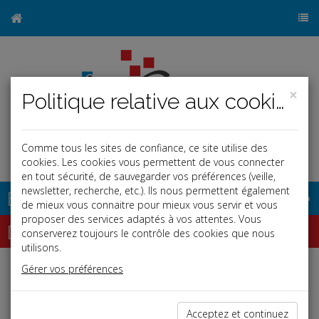
×
Politique relative aux cookies
Comme tous les sites de confiance, ce site utilise des
cookies. Les cookies vous permettent de vous connecter
en tout sécurité, de sauvegarder vos préférences (veille,
newsletter, recherche, etc.). Ils nous permettent également
Base documentaire
de mieux vous connaitre pour mieux vous servir et vous
proposer des services adaptés à vos attentes. Vous
Dépêches
conserverez toujours le contrôle des cookies que nous
utilisons.
Gérer vos préférences
Liste des dernières dépêches
Acceptez et continuez