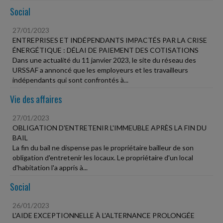
Social
27/01/2023
ENTREPRISES ET INDÉPENDANTS IMPACTÉS PAR LA CRISE
ÉNERGÉTIQUE : DÉLAI DE PAIEMENT DES COTISATIONS
Dans une actualité du 11 janvier 2023, le site du réseau des
URSSAF a annoncé que les employeurs et les travailleurs
indépendants qui sont confrontés à...
Vie des affaires
27/01/2023
OBLIGATION D'ENTRETENIR L'IMMEUBLE APRÈS LA FIN DU
BAIL
La fin du bail ne dispense pas le propriétaire bailleur de son
obligation d'entretenir les locaux. Le propriétaire d'un local
d'habitation l'a appris à...
Social
26/01/2023
L'AIDE EXCEPTIONNELLE À L'ALTERNANCE PROLONGÉE