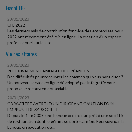
Fiscal TPE
23/01/2023
CFE 2022
Les derniers avis de contribution foncière des entreprises pour
2022 ont récemment été mis en ligne. La création d'un espace
professionnel sur le site...
Vie des affaires
23/01/2023
RECOUVREMENT AMIABLE DE CRÉANCES
Des difficultés pour recouvrer les sommes qui vous sont dues ?
Un nouveau service en ligne développé par Infogreffe vous
propose le recouvrement amiable...
20/01/2023
CARACTÈRE AVERTI D'UN DIRIGEANT CAUTION D'UN
EMPRUNT DE SA SOCIÉTÉ
Depuis le 1 En 2008, une banque accorde un prêt à une société
de restauration dont le gérant se porte caution. Poursuivi par la
banque en exécution de...