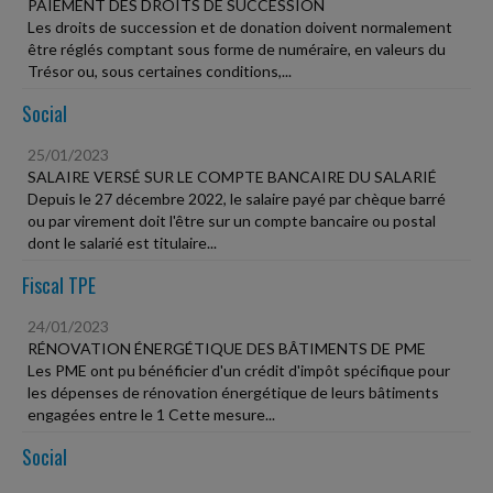
PAIEMENT DES DROITS DE SUCCESSION
Les droits de succession et de donation doivent normalement
être réglés comptant sous forme de numéraire, en valeurs du
Trésor ou, sous certaines conditions,...
Social
25/01/2023
SALAIRE VERSÉ SUR LE COMPTE BANCAIRE DU SALARIÉ
Depuis le 27 décembre 2022, le salaire payé par chèque barré
ou par virement doit l'être sur un compte bancaire ou postal
dont le salarié est titulaire...
Fiscal TPE
24/01/2023
RÉNOVATION ÉNERGÉTIQUE DES BÂTIMENTS DE PME
Les PME ont pu bénéficier d'un crédit d'impôt spécifique pour
les dépenses de rénovation énergétique de leurs bâtiments
engagées entre le 1 Cette mesure...
Social